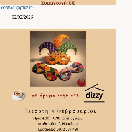
Υφαίνω χαρταετό
02/02/2026