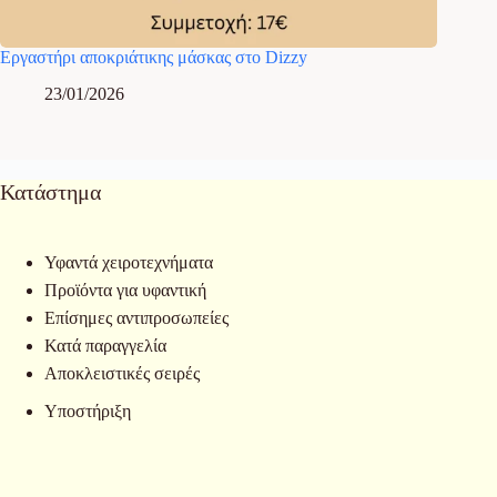
Εργαστήρι αποκριάτικης μάσκας στο Dizzy
23/01/2026
Κατάστημα
Υφαντά χειροτεχνήματα
Προϊόντα για υφαντική
Επίσημες αντιπροσωπείες
Κατά παραγγελία
Αποκλειστικές σειρές
Υποστήριξη