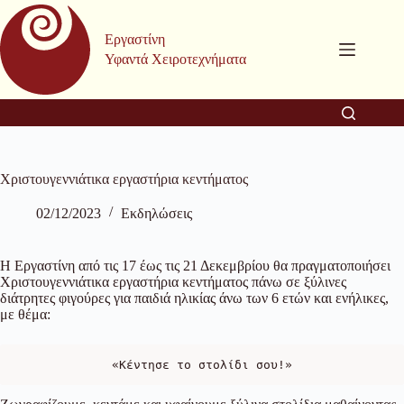
Μετάβαση
στο
Εργαστίνη
περιεχόμενο
Υφαντά Χειροτεχνήματα
Χριστουγεννιάτικα εργαστήρια κεντήματος
02/12/2023
Εκδηλώσεις
Η Εργαστίνη από τις 17 έως τις 21 Δεκεμβρίου θα πραγματοποιήσει
Χριστουγεννιάτικα εργαστήρια κεντήματος πάνω σε ξύλινες
διάτρητες φιγούρες για παιδιά ηλικίας άνω των 6 ετών και ενήλικες,
με θέμα:
«Κέντησε το στολίδι σου!»