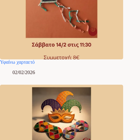
Υφαίνω χαρταετό
02/02/2026