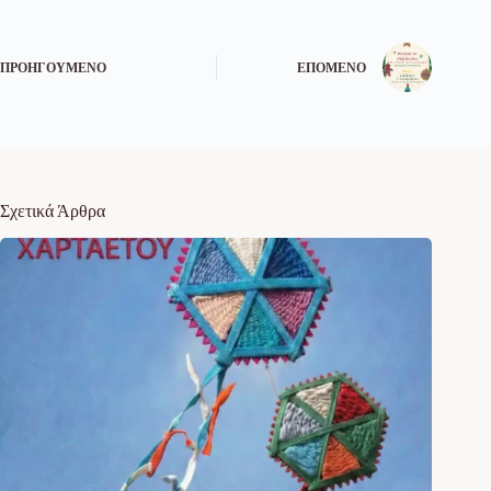
ΠΡΟΗΓΟΎΜΕΝΟ
ΕΠΌΜΕΝΟ
Σχετικά Άρθρα