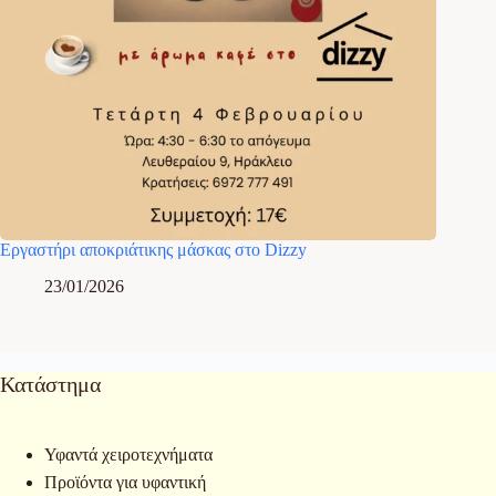
Εργαστήρι αποκριάτικης μάσκας στο Dizzy
23/01/2026
Κατάστημα
Υφαντά χειροτεχνήματα
Προϊόντα για υφαντική