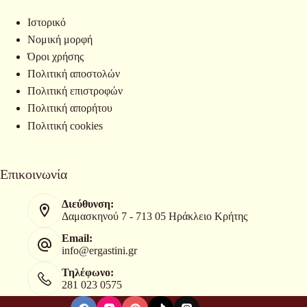
Ιστορικό
Νομική μορφή
Όροι χρήσης
Πολιτική αποστολών
Πολιτική επιστροφών
Πολιτική απορήτου
Πολιτική cookies
Επικοινωνία
Διεύθυνση:
Δαμασκηνού 7 - 713 05 Ηράκλειο Κρήτης
Email:
info@ergastini.gr
Τηλέφωνο:
281 023 0575