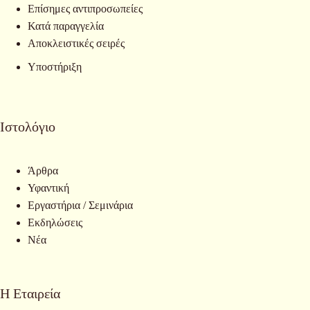
Επίσημες αντιπροσωπείες
Κατά παραγγελία
Αποκλειστικές σειρές
Υποστήριξη
Ιστολόγιο
Άρθρα
Υφαντική
Εργαστήρια / Σεμινάρια
Εκδηλώσεις
Νέα
Η Εταιρεία