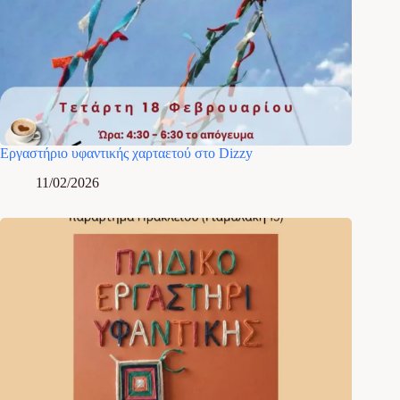
Εργαστήριο υφαντικής χαρταετού στο Dizzy
11/02/2026