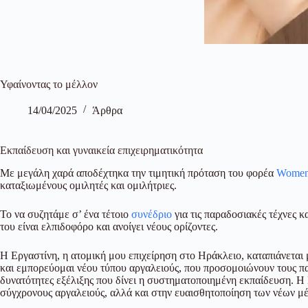
Υφαίνοντας το μέλλον
14/04/2025
Άρθρα
Εκπαίδευση και γυναικεία επιχειρηματικότητα
Με μεγάλη χαρά αποδέχτηκα την τιμητική πρόταση του φορέα
Women
καταξιωμένους ομιλητές και ομιλήτριες.
Το να συζητάμε σ’ ένα τέτοιο
συνέδριο
για τις παραδοσιακές τέχνες 
του είναι ελπιδοφόρο και ανοίγει νέους ορίζοντες.
Η Εργαστίνη, η ατομική μου επιχείρηση στο Ηράκλειο, καταπιάνεται 
και εμπορεύομαι νέου τύπου αργαλειούς, που προσομοιώνουν τους πα
δυνατότητες εξέλιξης που δίνει η συστηματοποιημένη εκπαίδευση. Η
σύγχρονους αργαλειούς, αλλά και στην ευαισθητοποίηση των νέων μέ