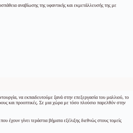
ροσπάθεια αναβίωσης της υφαντικής και εκμετάλλευσής της με
τουργία, να εκπαιδευτούμε ξανά στην επεξεργασία του μαλλιού, το
ρους και προοπτικές. Σε μια χώρα με τόσο πλούσιο παρελθόν στην
που έχουν γίνει τεράστια βήματα εξέλιξης διεθνώς στους τομείς