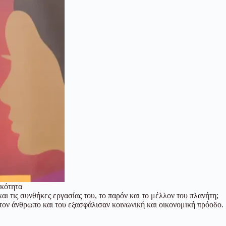
ικότητα
ι τις συνθήκες εργασίας του, το παρόν και το μέλλον του πλανήτη;
 τον άνθρωπο και του εξασφάλισαν κοινωνική και οικονομική πρόοδο.