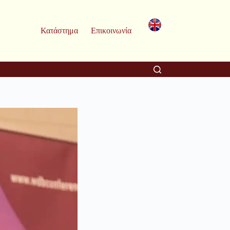
Κατάστημα
Επικοινωνία