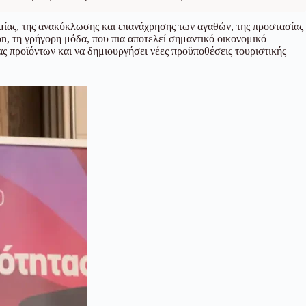
ομίας, της ανακύκλωσης και επανάχρησης των αγαθών, της προστασίας
on, τη γρήγορη μόδα, που πια αποτελεί σημαντικό οικονομικό
ς προϊόντων και να δημιουργήσει νέες προϋποθέσεις τουριστικής