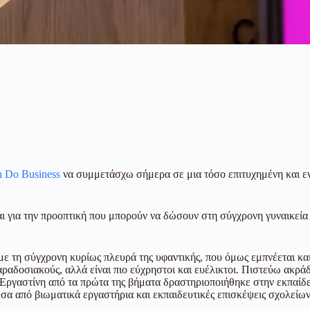
 Do Business
να συμμετάσχω σήμερα σε μια τόσο επιτυχημένη και εν
και για την προοπτική που μπορούν να δώσουν στη σύγχρονη γυναικεία
με τη σύγχρονη κυρίως πλευρά της υφαντικής, που όμως εμπνέεται κα
ραδοσιακούς, αλλά είναι πιο εύχρηστοι και ευέλικτοι. Πιστεύω ακρά
 Εργαστίνη από τα πρώτα της βήματα δραστηριοποιήθηκε στην εκπαίδ
σα από βιωματικά εργαστήρια και εκπαιδευτικές επισκέψεις σχολείων