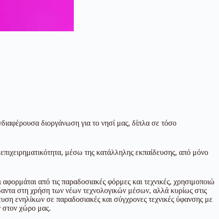
διαφέρουσα διοργάνωση για το νησί μας, δίπλα σε τόσο
 επιχειρηματικότητα, μέσω της κατάλληλης εκπαίδευσης, από μόνο
ι αφορμάται από τις παραδοσιακές φόρμες και τεχνικές, χρησιμοποιώ
δαντα στη χρήση των νέων τεχνολογικών μέσων, αλλά κυρίως στις
ευση ενηλίκων σε παραδοσιακές και σύγχρονες τεχνικές ύφανσης με
 στον χώρο μας.