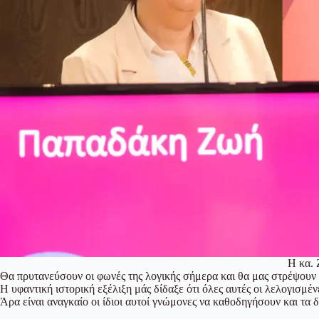
Η κα. 
Θα πρυτανεύσουν οι φωνές της λογικής σήμερα και θα μας στρέψουν σε
Η υφαντική ιστορική εξέλιξη μάς δίδαξε ότι όλες αυτές οι λελογισ
Άρα είναι αναγκαίο οι ίδιοι αυτοί γνώμονες να καθοδηγήσουν και τα 