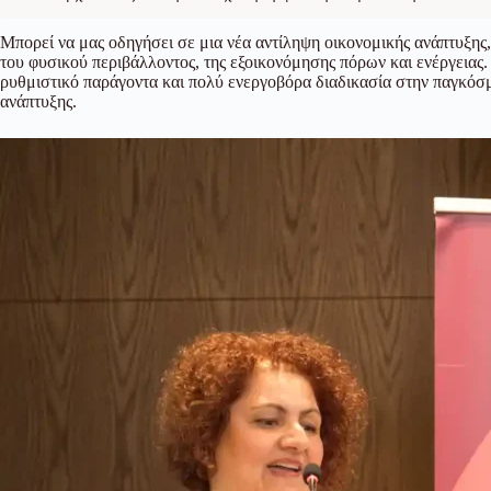
Μπορεί να μας οδηγήσει σε μια νέα αντίληψη οικονομικής ανάπτυξης,
του φυσικού περιβάλλοντος, της εξοικονόμησης πόρων και ενέργειας.
ρυθμιστικό παράγοντα και πολύ ενεργοβόρα διαδικασία στην παγκόσμι
ανάπτυξης.