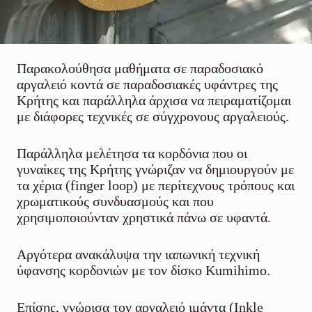
Παρακολούθησα μαθήματα σε παραδοσιακό
αργαλειό κοντά σε παραδοσιακές υφάντρες της
Κρήτης και παράλληλα άρχισα να πειραματίζομαι
με διάφορες τεχνικές σε σύγχρονους αργαλειούς.
Παράλληλα μελέτησα τα κορδόνια που οι
γυναίκες της Κρήτης γνώριζαν να δημιουργούν με
τα χέρια (finger loop) με περίτεχνους τρόπους και
χρωματικούς συνδυασμούς και που
χρησιμοποιούνταν χρηστικά πάνω σε υφαντά.
Αργότερα ανακάλυψα την ιαπωνική τεχνική
ύφανσης κορδονιών με τον δίσκο Kumihimo.
Επίσης, γνώρισα τον αργαλειό ιμάντα (Inkle