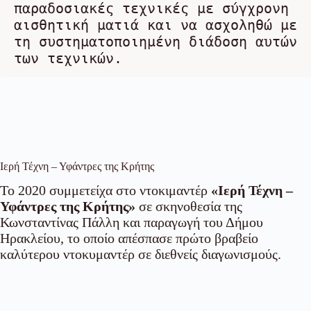
παραδοσιακές τεχνικές με σύγχρονη 
αισθητική ματιά και να ασχοληθώ με 
τη συστηματοποιημένη διάδοση αυτών 
των τεχνικών.
Ιερή Τέχνη – Υφάντρες της Κρήτης
Το 2020 συμμετείχα στο ντοκιμαντέρ
«Ιερή Τέχνη –
Υφάντρες της Κρήτης»
σε σκηνοθεσία της
Κωνσταντίνας Πάλλη και παραγωγή του Δήμου
Ηρακλείου, το οποίο απέσπασε πρώτο βραβείο
καλύτερου ντοκυμαντέρ σε διεθνείς διαγωνισμούς.