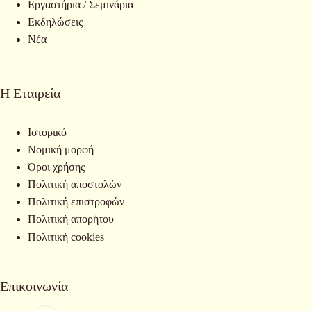
Εργαστήρια / Σεμινάρια
Εκδηλώσεις
Νέα
Η Εταιρεία
Ιστορικό
Νομική μορφή
Όροι χρήσης
Πολιτική αποστολών
Πολιτική επιστροφών
Πολιτική απορήτου
Πολιτική cookies
Επικοινωνία