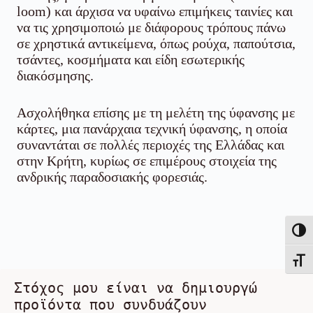
loom) και άρχισα να υφαίνω επιμήκεις ταινίες και
να τις χρησιμοποιώ με διάφορους τρόπους πάνω
σε χρηστικά αντικείμενα, όπως ρούχα, παπούτσια,
τσάντες, κοσμήματα και είδη εσωτερικής
διακόσμησης.
Ασχολήθηκα επίσης με τη μελέτη της ύφανσης με
κάρτες, μια πανάρχαια τεχνική ύφανσης, η οποία
συναντάται σε πολλές περιοχές της Ελλάδας και
στην Κρήτη, κυρίως σε επιμέρους στοιχεία της
ανδρικής παραδοσιακής φορεσιάς.
Εναλλ
Εναλλ
Στόχος μου είναι να δημιουργώ 
προϊόντα που συνδυάζουν 