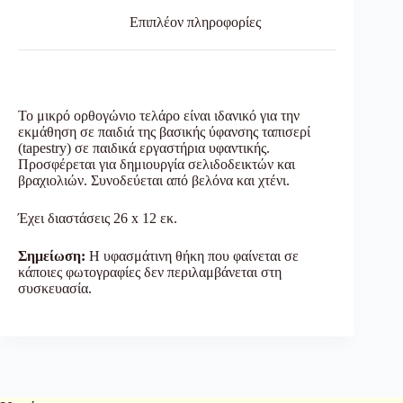
Επιπλέον πληροφορίες
Το μικρό ορθογώνιο τελάρο είναι ιδανικό για την
εκμάθηση σε παιδιά της βασικής ύφανσης ταπισερί
(tapestry) σε παιδικά εργαστήρια υφαντικής.
Προσφέρεται για δημιουργία σελιδοδεικτών και
βραχιολιών. Συνοδεύεται από βελόνα και χτένι.
Έχει διαστάσεις 26 x 12 εκ.
Σημείωση:
Η υφασμάτινη θήκη που φαίνεται σε
κάποιες φωτογραφίες δεν περιλαμβάνεται στη
συσκευασία.