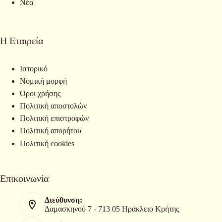
Νέα
Η Εταιρεία
Ιστορικό
Νομική μορφή
Όροι χρήσης
Πολιτική αποστολών
Πολιτική επιστροφών
Πολιτική απορήτου
Πολιτική cookies
Επικοινωνία
Διεύθυνση:
Δαμασκηνού 7 - 713 05 Ηράκλειο Κρήτης