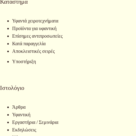
Κατάστημα
Υφαντά χειροτεχνήματα
Προϊόντα για υφαντική
Επίσημες αντιπροσωπείες
Κατά παραγγελία
Αποκλειστικές σειρές
Υποστήριξη
Ιστολόγιο
Άρθρα
Υφαντική
Εργαστήρια / Σεμινάρια
Εκδηλώσεις