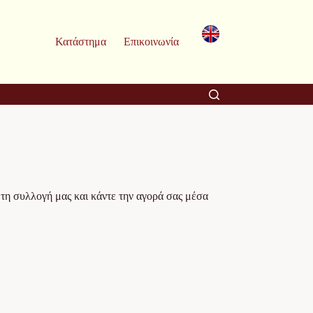
Κατάστημα
Επικοινωνία
ε τη συλλογή μας και κάντε την αγορά σας μέσα