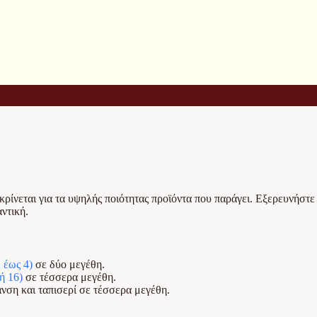
ιακρίνεται για τα υψηλής ποιότητας προϊόντα που παράγει. Εξερευνήστ
ντική.
2 έως 4)
σε δύο μεγέθη.
ή 16)
σε τέσσερα μεγέθη.
νση και ταπισερί σε τέσσερα μεγέθη.