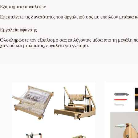
Εξαρτήματα αργαλειών
Επεκτείνετε τις δυνατότητες του αργαλειού σας με επιπλέον μιτάρια 
Εργαλεία ύφανσης
Ολοκληρώστε τον εξοπλισμό σας επιλέγοντας μέσα από τη μεγάλη ποικ
χτενιού και μιτώματος, εργαλεία για γνέσιμο.