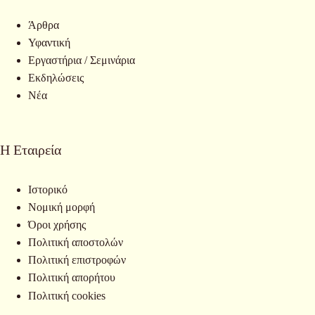
Άρθρα
Υφαντική
Εργαστήρια / Σεμινάρια
Εκδηλώσεις
Νέα
Η Εταιρεία
Ιστορικό
Νομική μορφή
Όροι χρήσης
Πολιτική αποστολών
Πολιτική επιστροφών
Πολιτική απορήτου
Πολιτική cookies