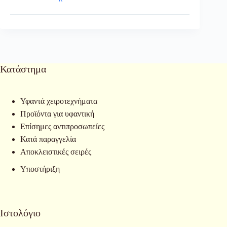
Κατάστημα
Υφαντά χειροτεχνήματα
Προϊόντα για υφαντική
Επίσημες αντιπροσωπείες
Κατά παραγγελία
Αποκλειστικές σειρές
Υποστήριξη
Ιστολόγιο