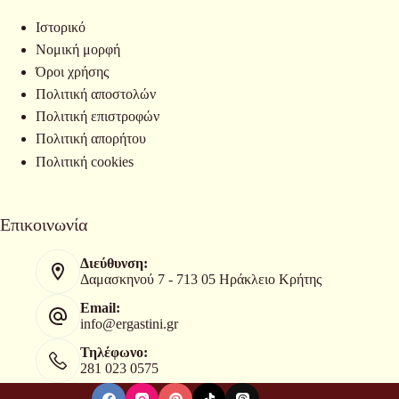
Ιστορικό
Νομική μορφή
Όροι χρήσης
Πολιτική αποστολών
Πολιτική επιστροφών
Πολιτική απορήτου
Πολιτική cookies
Επικοινωνία
Διεύθυνση:
Δαμασκηνού 7 - 713 05 Ηράκλειο Κρήτης
Email:
info@ergastini.gr
Τηλέφωνο:
281 023 0575