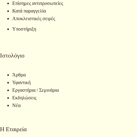
Επίσημες αντιπροσωπείες
Κατά παραγγελία
Αποκλειστικές σειρές
Υποστήριξη
Ιστολόγιο
Άρθρα
Υφαντική
Εργαστήρια / Σεμινάρια
Εκδηλώσεις
Νέα
Η Εταιρεία